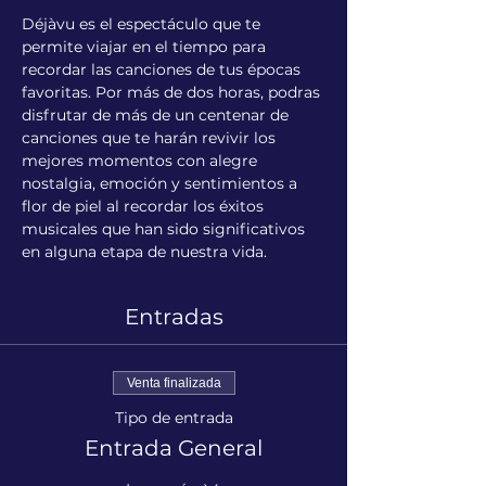
Déjàvu es el espectáculo que te 
permite viajar en el tiempo para 
recordar las canciones de tus épocas 
favoritas. Por más de dos horas, podras 
disfrutar de más de un centenar de 
canciones que te harán revivir los 
mejores momentos con alegre 
nostalgia, emoción y sentimientos a 
flor de piel al recordar los éxitos 
musicales que han sido significativos 
en alguna etapa de nuestra vida.
Entradas
Venta finalizada
Tipo de entrada
Entrada General