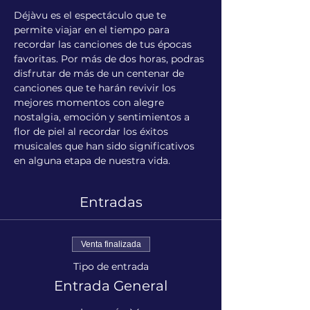
Déjàvu es el espectáculo que te 
permite viajar en el tiempo para 
recordar las canciones de tus épocas 
favoritas. Por más de dos horas, podras 
disfrutar de más de un centenar de 
canciones que te harán revivir los 
mejores momentos con alegre 
nostalgia, emoción y sentimientos a 
flor de piel al recordar los éxitos 
musicales que han sido significativos 
en alguna etapa de nuestra vida.
Entradas
Venta finalizada
Tipo de entrada
Entrada General