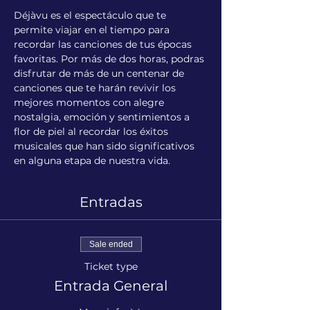
Déjàvu es el espectáculo que te 
permite viajar en el tiempo para 
recordar las canciones de tus épocas 
favoritas. Por más de dos horas, podras 
disfrutar de más de un centenar de 
canciones que te harán revivir los 
mejores momentos con alegre 
nostalgia, emoción y sentimientos a 
flor de piel al recordar los éxitos 
musicales que han sido significativos 
en alguna etapa de nuestra vida.
Entradas
Sale ended
Ticket type
Entrada General