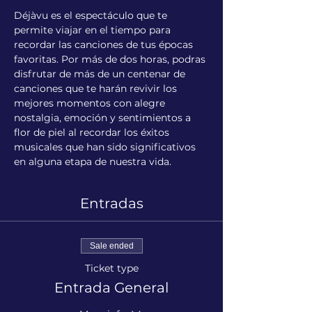
Déjàvu es el espectáculo que te 
permite viajar en el tiempo para 
recordar las canciones de tus épocas 
favoritas. Por más de dos horas, podras 
disfrutar de más de un centenar de 
canciones que te harán revivir los 
mejores momentos con alegre 
nostalgia, emoción y sentimientos a 
flor de piel al recordar los éxitos 
musicales que han sido significativos 
en alguna etapa de nuestra vida.
Entradas
Sale ended
Ticket type
Entrada General